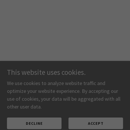
This website uses cookies.
We use cookies to analyze website traffic and
optimize your website experience. By accepting our
use of cookies, your data will be aggregated with all
other user data.
DECLINE
ACCEPT